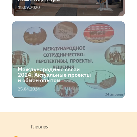
15.09.2020
Международные связи
2024: Актуальные проекты
и обмен опытом
25.04.2024
Главная