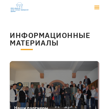
ИНФОРМАЦИОННЫЕ
МАТЕРИАЛЫ
Наши партнеры